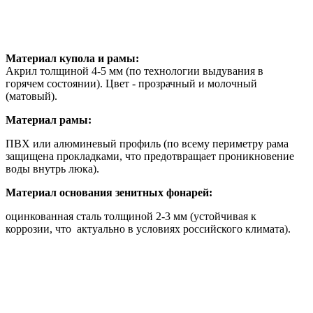
Материал купола и рамы:
Акрил толщиной 4-5 мм (по технологии выдувания в
горячем состоянии). Цвет - прозрачный и молочный
(матовый).
Материал рамы:
ПВХ или алюминевый профиль (по всему периметру рама
защищена прокладками, что предотвращает проникновение
воды внутрь люка).
Материал основания зенитных фонарей:
оцинкованная сталь толщиной 2-3 мм (устойчивая к
коррозии, что актуально в условиях российского климата).