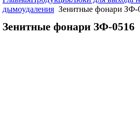
дымоудаления
Зенитные фонари ЗФ-
Зенитные фонари ЗФ-0516