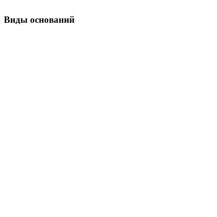
Виды оснований