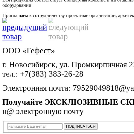
оборудовании.
Приглашаем к сотрудничеству проектные организации, архите
ООО «Гефест»
г. Новосибирск, ул. Промкирпичная 2
тел.: +7(383) 383-26-28
Электронная почта: 79529049818@ya
Получайте ЭКСКЛЮЗИВНЫЕ С
н@ электронную почту