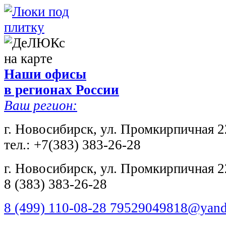
Наши офисы
в регионах России
Ваш регион:
г. Новосибирск, ул. Промкирпичная 2
тел.: +7(383) 383-26-28
г. Новосибирск, ул. Промкирпичная 2
8 (383) 383-26-28
8 (499) 110-08-28 79529049818@yand