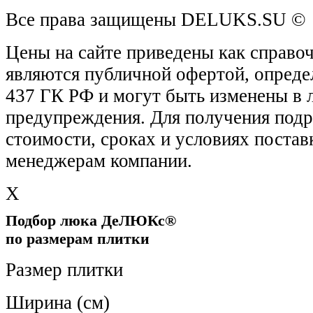
Все права защищены DELUKS.SU © 
Цены на сайте приведены как справо
являются публичной офертой, опреде
437 ГК РФ и могут быть изменены в 
предупреждения. Для получения под
стоимости, сроках и условиях постав
менеджерам компании.
X
Подбор люка ДеЛЮКс®
по размерам плитки
Размер плитки
Ширина (см)