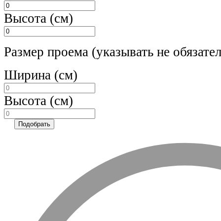
Высота (см)
Размер проема
(указывать не обязате
Ширина (см)
Высота (см)