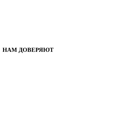
НАМ ДОВЕРЯЮТ