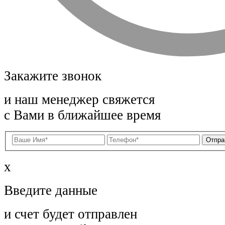
Закажите звонок
и наш менеджер свяжется
с Вами в ближайшее время
x
Введите данные
и счет будет отправлен