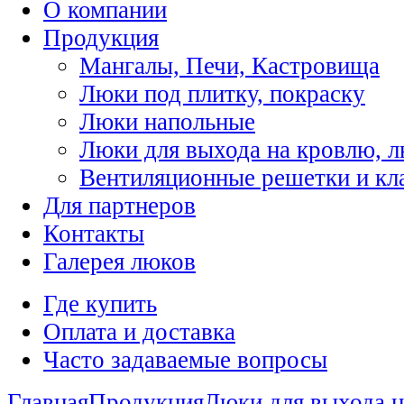
О компании
Продукция
Мангалы, Печи, Кастровища
Люки под плитку, покраску
Люки напольные
Люки для выхода на кровлю, 
Вентиляционные решетки и кл
Для партнеров
Контакты
Галерея люков
Где купить
Оплата и доставка
Часто задаваемые вопросы
Главная
Продукция
Люки для выхода н