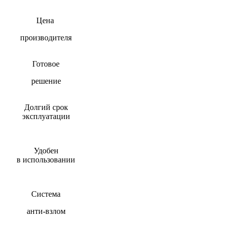
Цена
производителя
Готовое
решение
Долгий срок
эксплуатации
Удобен
в использовании
Система
анти-взлом