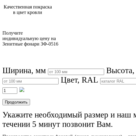
Качественная покраска
в цвет кровли
Получите
индивидуальную цену на
Зенитные фонари ЗФ-0516
Ширина, мм
Высота,
Цвет, RAL
Укажите необходимый размер и наш 
течении 5 минут позвонит Вам.