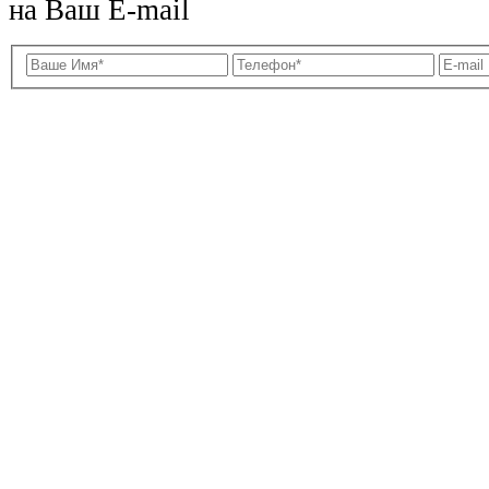
на Ваш E-mail