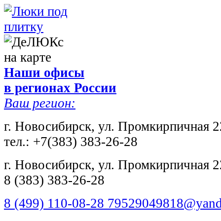
Наши офисы
в регионах России
Ваш регион:
г. Новосибирск, ул. Промкирпичная 2
тел.: +7(383) 383-26-28
г. Новосибирск, ул. Промкирпичная 2
8 (383) 383-26-28
8 (499) 110-08-28 79529049818@yand